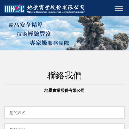
聯絡我們
地景實業股份有限公司