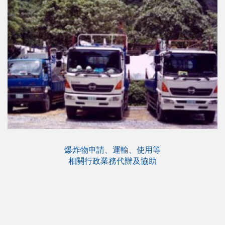
爆炸物申請、運輸、使用等
相關行政業務代辦及協助