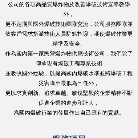
公司的各項高品質爆炸物及改善爆破技術宣導教學
外，
更不定期與國外爆破技術團隊交流，公司服務團隊並
依客戶需求指派技術人員駐點指導，期使爆破作業更
精準及安全。
作為國內第一家民營爆炸物供應技術公司，我們除了
傳承現有爆破工程專業技術
並吸收國外經驗，以提高國內爆破水準並將爆破工程
災害降至最低為己任外，
更以求實創新、追求卓越、敏銳堅毅的企業精神不斷
促進企業的進步和壯大，
為國內爆破行業的發展作出自己應有的貢獻。