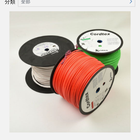
分類
全部